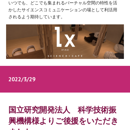
いつでも、どこでも集まれるバーチャル空間の特性を活
かしたサイエンスコミュニケーションの場として利活用
されるよう期待しています。
2022/3/29　
国立研究開発法人　科学技術振
興機構様よりご後援をいただき