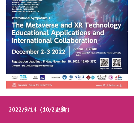
2022/9/14（10/2更新）　