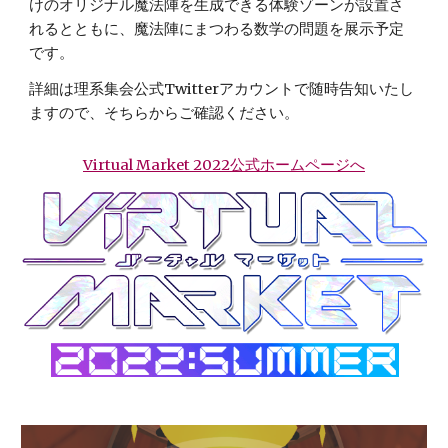
けのオリジナル魔法陣を生成できる体験ゾーンが設置さ
れるとともに、魔法陣にまつわる数学の問題を展示予定
です。
詳細は理系集会公式Twitterアカウントで随時告知いたし
ますので、そちらからご確認ください。
Virtual Market 2022公式ホームページへ