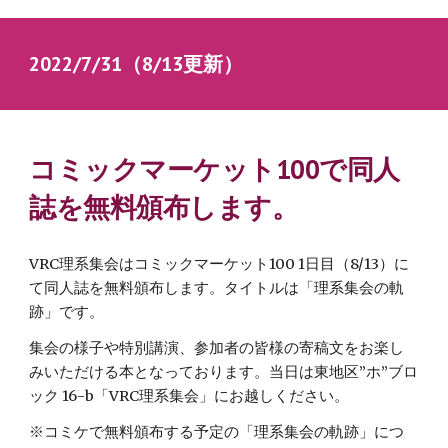
2022/7/31（8/13更新）　
コミックマーケット100で同人
誌を無料頒布します。
VRC理系集会はコミックマーケット100 1日目（8/13）に
て同人誌を無料頒布します。タイトルは「理系集会の軌
跡」です。
集会の様子や特別講演、参加者の皆様の寄稿文をお楽し
みいただける本となっております。当日は東地区”ホ”ブロ
ック 16-b「VRC理系集会」にお越しください。
※コミケで無料頒布する予定の「理系集会の軌跡」につ