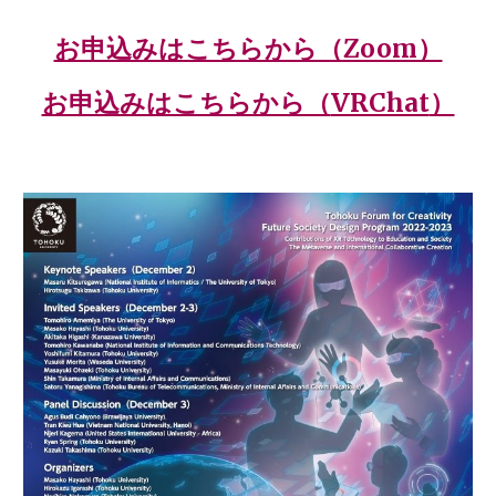
お申込みはこちらから（Zoom）
お申込みはこちらから（
VRChat
）