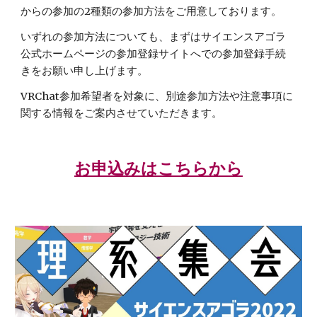
からの参加の2種類の参加方法をご用意しております。
いずれの参加方法についても、まずはサイエンスアゴラ
公式ホームページの参加登録サイトへでの参加登録手続
きをお願い申し上げます。
VRChat参加希望者を対象に、別途参加方法や注意事項に
関する情報をご案内させていただきます。
お申込みはこちらから